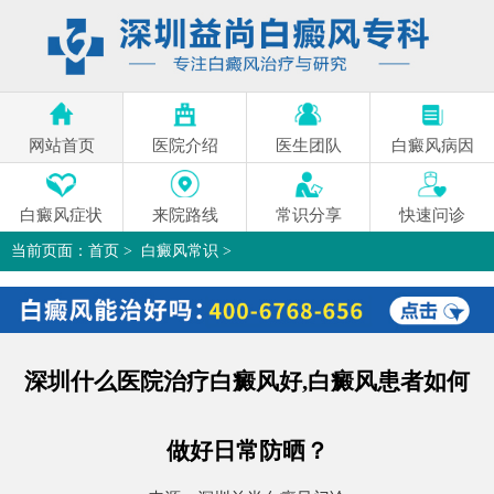
网站首页
医院介绍
医生团队
白癜风病因
白癜风症状
来院路线
常识分享
快速问诊
当前页面：
首页
>
白癜风常识
>
深圳什么医院治疗白癜风好,白癜风患者如何做好日常防晒？
>
深圳什么医院治疗白癜风好,白癜风患者如何
做好日常防晒？