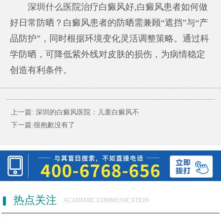
深圳什么医院治疗白癜风好
,白癜风患者如何做
好日常防晒？白癜风患者的防晒需兼顾“遮挡”与“产
品防护”，同时根据环境变化灵活调整策略。通过科
学防晒，可降低紫外线对皮肤的损伤，为病情稳定
创造有利条件。
上一篇:
深圳的白癜风医院：儿童白癜风不
下一篇:很抱歉没有了
热点关注
ACADEMIC COMMUNICATION