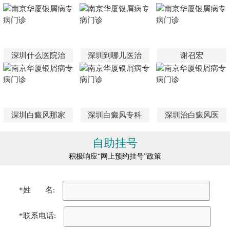
深圳什么医院治
深圳到哪儿医治
谢召宏
深圳白癜风那家
深圳白癜风专科
深圳治白癜风医
自助挂号
积极响应“网上预约挂号”政策
*姓 名:
*联系电话: