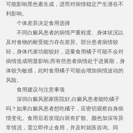
可能影响黑色素生成，进而对病情稳定产生潜在不
利影响。
个体差异决定食用选择
不同白癜风患者的病情严重程度、身体状况以
及对食物的耐受能力存在差异。部分患者病情较
轻，身体代谢功能较好，适量食用橘子可能不会对
病情造成明显影响;而有些患者病情处于进展期，身
体较为敏感，此时食用橘子可能会增加病情波动的
风险。
食用建议与注意事项
深圳白癜风那家医院好
,白癜风患者能吃橘子
吗？如果白癜风患者想吃橘子，应密切观察自身病
情变化。食用后若发现白斑有扩散、颜色加深等异
常情况，需立即停止食用，并及时就医咨询。同