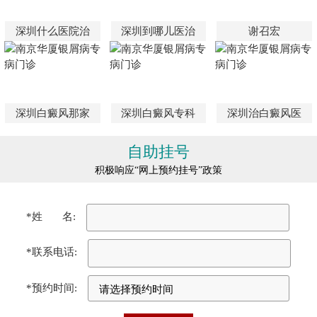
深圳什么医院治
深圳到哪儿医治
谢召宏
深圳白癜风那家
深圳白癜风专科
深圳治白癜风医
自助挂号
积极响应“网上预约挂号”政策
*姓 名:
*联系电话:
*预约时间: