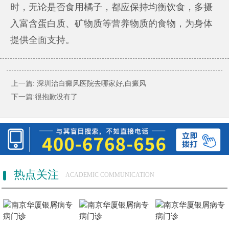
时，无论是否食用橘子，都应保持均衡饮食，多摄
入富含蛋白质、矿物质等营养物质的食物，为身体
提供全面支持。
上一篇:
深圳治白癜风医院去哪家好,白癜风
下一篇:很抱歉没有了
热点关注
ACADEMIC COMMUNICATION