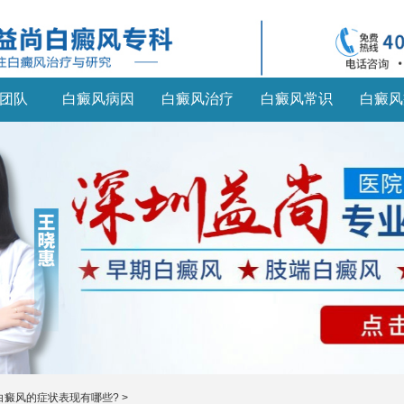
团队
白癜风病因
白癜风治疗
白癜风常识
白癜风
白癜风的症状表现有哪些?
>