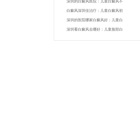
深圳的白癜风医院：儿童白癜风不
白癜风深圳佳治疗：儿童白癜风初
深圳的医院哪家白癜风好：儿童白
深圳看白癜风去哪好：儿童脸部白