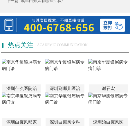
下一篇:
成年白癜风有哪些症状?
热点关注
ACADEMIC COMMUNICATION
深圳什么医院治
深圳到哪儿医治
谢召宏
深圳白癜风那家
深圳白癜风专科
深圳治白癜风医