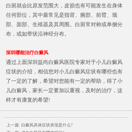
白斑就会比原发范围大，皮损也有可能发生在身体
任何部位，其中最常见是指背、腕部、前臂、颈
部、面部、生殖器及其周围。白斑常对称或单侧分
布，或如带状沿神经分布。
深圳哪能治疗白癜风
通过上面深圳益尚白癜风医院专家对于小儿白癜风
症状的介绍，相信您对小儿白癜风症状有哪些也有
了一定的了解，希望对您能有一定的帮助，得了小
儿白癜风，家长一定要加以重视，及时的治疗，这
样才有康复的希望!
上一篇:
白癜风具体症状表现是什么?