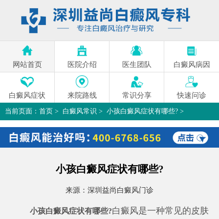
网站首页
医院介绍
医生团队
白癜风病因
白癜风症状
来院路线
常识分享
快速问诊
当前页面：
首页
>
白癜风常识
>
小孩白癜风症状有哪些?
>
小孩白癜风症状有哪些?
来源：
深圳益尚白癜风门诊
白癜风是一种常见的皮肤
小孩白癜风症状有哪些?