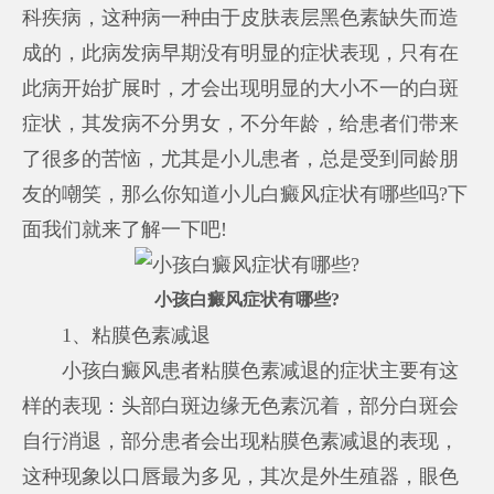
科疾病，这种病一种由于皮肤表层黑色素缺失而造
成的，此病发病早期没有明显的症状表现，只有在
此病开始扩展时，才会出现明显的大小不一的白斑
症状，其发病不分男女，不分年龄，给患者们带来
了很多的苦恼，尤其是小儿患者，总是受到同龄朋
友的嘲笑，那么你知道小儿白癜风症状有哪些吗?下
面我们就来了解一下吧!
小孩白癜风症状有哪些?
1、粘膜色素减退
小孩白癜风患者粘膜色素减退的症状主要有这
样的表现：头部白斑边缘无色素沉着，部分白斑会
自行消退，部分患者会出现粘膜色素减退的表现，
这种现象以口唇最为多见，其次是外生殖器，眼色