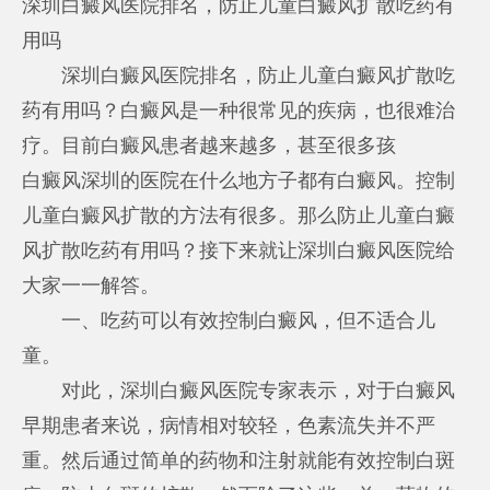
深圳白癜风医院排名，防止儿童白癜风扩散吃药有
用吗
深圳白癜风医院排名，防止儿童白癜风扩散吃
药有用吗？白癜风是一种很常见的疾病，也很难治
疗。目前白癜风患者越来越多，甚至很多孩
白癜风深圳的医院在什么地方
子都有白癜风。控制
儿童白癜风扩散的方法有很多。那么防止儿童白癜
风扩散吃药有用吗？接下来就让深圳白癜风医院给
大家一一解答。
一、吃药可以有效控制白癜风，但不适合儿
童。
对此，深圳白癜风医院专家表示，对于白癜风
早期患者来说，病情相对较轻，色素流失并不严
重。然后通过简单的药物和注射就能有效控制白斑