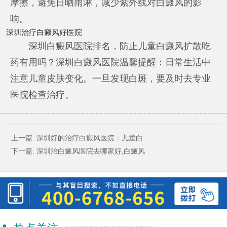
摩擦，避免日晒雨淋，减少紫外线对白癜风的影
响。
深圳治疗白癜风好医院
深圳白癜风医院排名，防止儿童白癜风扩散吃
药有用吗？深圳白癜风医院温馨提醒：日常生活中
注意儿童皮肤变化。一旦发现白斑，要及时去专业
医院检查治疗。
上一篇:
深圳好的治疗白癜风医院：儿童白
下一篇:
深圳治白癜风医院去哪家好,白癜风