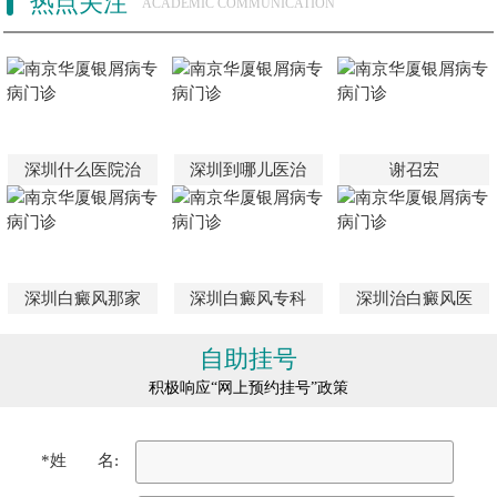
热点关注
ACADEMIC COMMUNICATION
深圳什么医院治
深圳到哪儿医治
谢召宏
深圳白癜风那家
深圳白癜风专科
深圳治白癜风医
自助挂号
积极响应“网上预约挂号”政策
*姓 名: