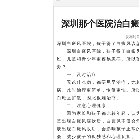
深圳那个医院治白
发布时间:
深圳白癜风医院，孩子得了白癜风该
深圳白癜风医院，孩子得了白癜风
斑，儿童和青少年更容易患病。所以
办？
一、及时治疗
无论什么病，都要尽早治疗，尤其
病。此时治疗更简单，恢复更快。所
白斑区扩散，因此很难治疗。
二、注意心理健康
因为家长和孩子都比较年轻，认为
童出现白癜风症状后，白癜风不仅会
肤出现白癜风以后，会影响孩子正常
会，减少孩子的孤独感和心理负担。