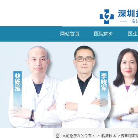
网站首页
医院简介
医生
当前您所在的位置：
>
临床技术
>
深圳哪家