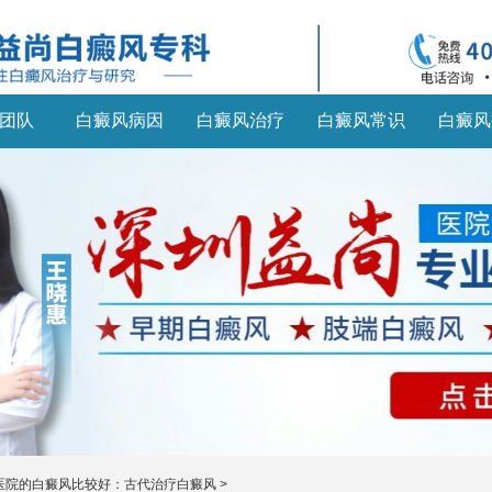
团队
白癜风病因
白癜风治疗
白癜风常识
白癜风
医院的白癜风比较好：古代治疗白癜风
>