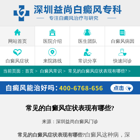
网站首页
医院介绍
医生团队
白癜风病因
白癜风症状
来院路线
常识分享
快速问诊
当前页面：
首页
>
白癜风常识
>
常见的白癜风症状表现有哪些?
>
常见的白癜风症状表现有哪些?
来源：
深圳益尚白癜风门诊
白癜风这种病，深
常见的白癜风症状表现有哪些?