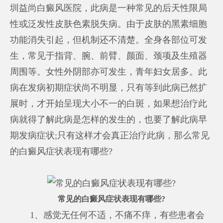
圳益尚白癜风医院，此病是一种常见的后天性限局
性或泛发性皮肤色素脱失病。由于皮肤的黑素细胞
功能消失引起，但机制还不清楚。全身各部位可发
生，常见于指背、腕、前臂、颜面、颈项及生殖器
周围等。女性外阴部亦可发生，青年妇女居多。此
病在发病初期症状尚不明显，只有等到此病已然扩
展时，才开始呈现大小不一的白斑，如果想治疗此
病就得了解此病是怎样的发生的，也要了解此病早
期发病症状;只有这样才会真正治疗此病，那么常见
的白癜风症状表现有哪些?
常见的白癜风症状表现有哪些?
1、感觉无任何不适，不痛不痒，有些患者会