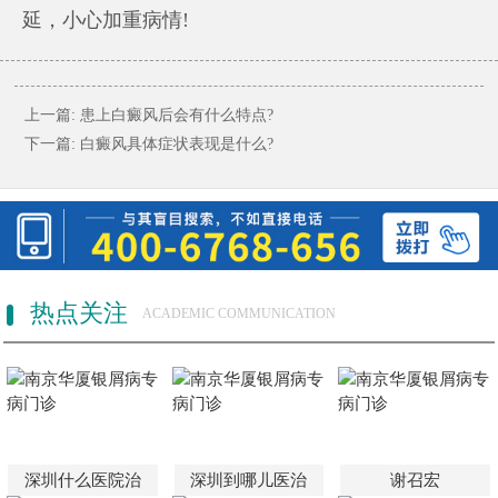
延，小心加重病情!
上一篇:
患上白癜风后会有什么特点?
下一篇:
白癜风具体症状表现是什么?
热点关注
ACADEMIC COMMUNICATION
深圳什么医院治
深圳到哪儿医治
谢召宏