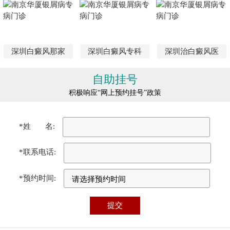
深圳白癜风那家
深圳白癜风专科
深圳治白癜风医
自助挂号
积极响应“网上预约挂号”政策
*姓 名:
*联系电话:
*预约时间: